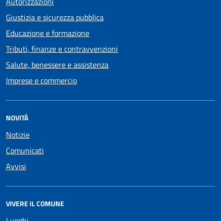
Autorizzazioni
Giustizia e sicurezza pubblica
Educazione e formazione
Tributi, finanze e contravvenzioni
Salute, benessere e assistenza
Imprese e commercio
NOVITÀ
Notizie
Comunicati
Avvisi
VIVERE IL COMUNE
Luoghi