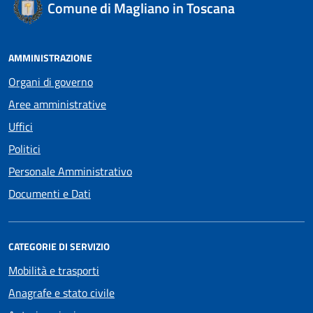
Comune di Magliano in Toscana
AMMINISTRAZIONE
Organi di governo
Aree amministrative
Uffici
Politici
Personale Amministrativo
Documenti e Dati
CATEGORIE DI SERVIZIO
Mobilità e trasporti
Anagrafe e stato civile