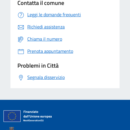
Contatta il comune
Leggi le domande frequenti
Richiedi assistenza
Chiama il numero
Prenota appuntamento
Problemi in Città
Segnala disservizio