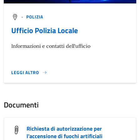
-
POLIZIA
Ufficio Polizia Locale
Informazioni e contatti dell'ufficio
LEGGI ALTRO
}
Documenti
Richiesta di autorizzazione per
l'accensione di fuochi artificiali