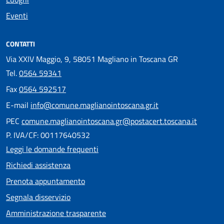
Eventi
CONTATTI
Via XXIV Maggio, 9, 58051 Magliano in Toscana GR
Tel.
0564 59341
Fax
0564 592517
E-mail
info@comune.maglianointoscana.gr.it
PEC
comune.maglianointoscana.gr@postacert.toscana.it
P. IVA/CF: 00117640532
Leggi le domande frequenti
Richiedi assistenza
Prenota appuntamento
Segnala disservizio
Amministrazione trasparente