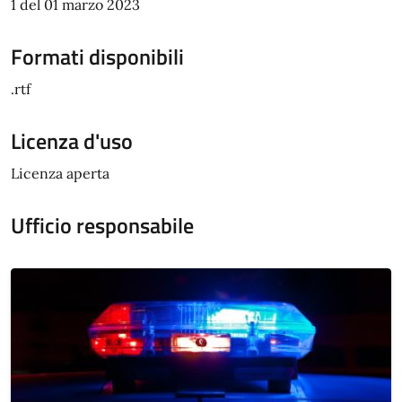
1 del 01 marzo 2023
Formati disponibili
.rtf
Licenza d'uso
Licenza aperta
Ufficio responsabile