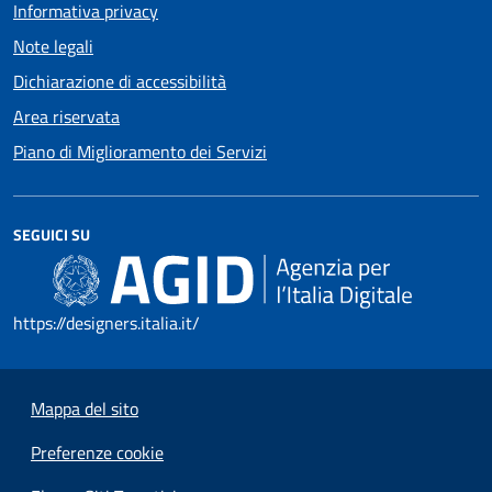
Informativa privacy
Note legali
Dichiarazione di accessibilità
Area riservata
Piano di Miglioramento dei Servizi
SEGUICI SU
https://designers.italia.it/
Mappa del sito
Preferenze cookie