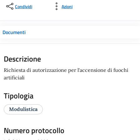
Condividi
Azioni
Documenti
Descrizione
Richiesta di autorizzazione per l'accensione di fuochi
artificiali
Tipologia
Modulistica
Numero protocollo