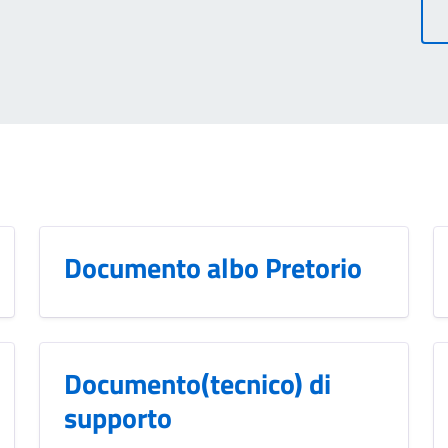
Documento albo Pretorio
Documento(tecnico) di
supporto