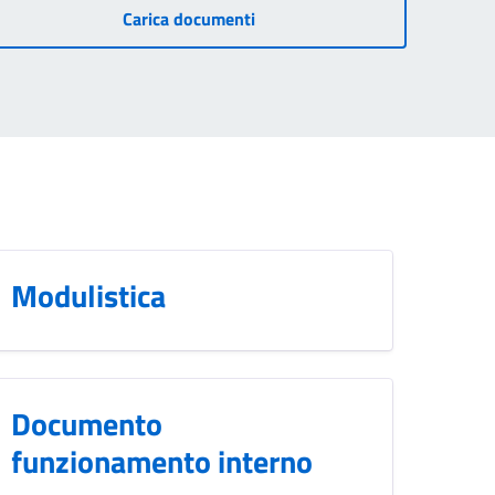
Carica documenti
Modulistica
Documento
funzionamento interno