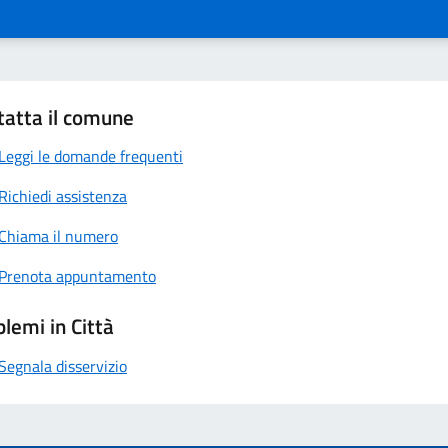
tatta il comune
Leggi le domande frequenti
Richiedi assistenza
Chiama il numero
Prenota appuntamento
lemi in Città
Segnala disservizio