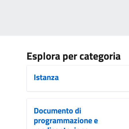
Esplora per categoria
Istanza
Documento di
programmazione e