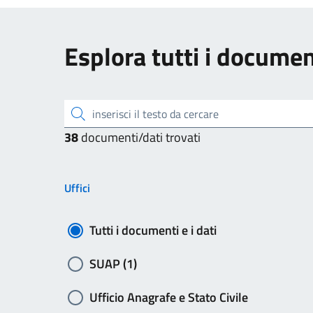
Esplora tutti i document
inserisci il testo da cercare
38
documenti/dati trovati
Uffici
Tutti i documenti e i dati
SUAP (1)
Ufficio Anagrafe e Stato Civile