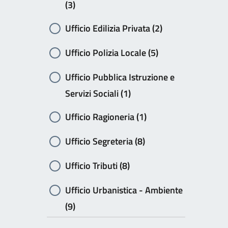
(3)
Ufficio Edilizia Privata (2)
Ufficio Polizia Locale (5)
Ufficio Pubblica Istruzione e
Servizi Sociali (1)
Ufficio Ragioneria (1)
Ufficio Segreteria (8)
Ufficio Tributi (8)
Ufficio Urbanistica - Ambiente
(9)