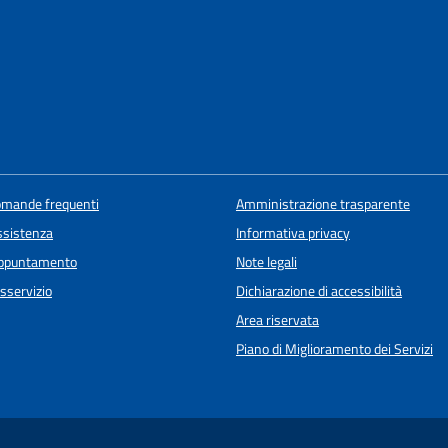
domande frequenti
Amministrazione trasparente
ssistenza
Informativa privacy
appuntamento
Note legali
sservizio
Dichiarazione di accessibilità
Area riservata
Piano di Miglioramento dei Servizi