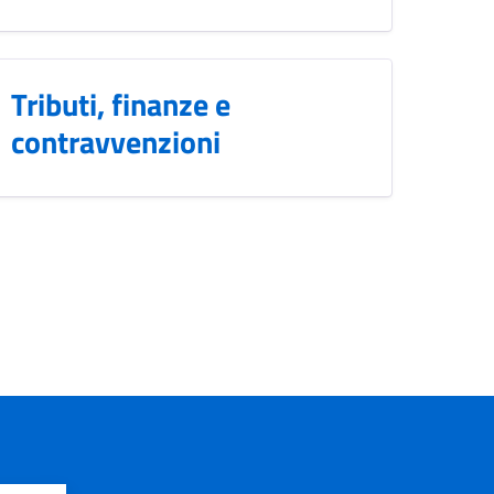
Tributi, finanze e
contravvenzioni