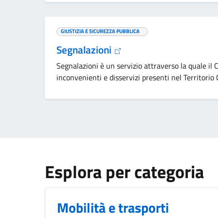
GIUSTIZIA E SICUREZZA PUBBLICA
Segnalazioni
Segnalazioni è un servizio attraverso la quale il
inconvenienti e disservizi presenti nel Territori
Esplora per categoria
Mobilità e trasporti