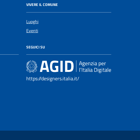
VIVERE IL COMUNE
Luoghi
Eventi
SEGUICI SU
https://designers.italia.it/