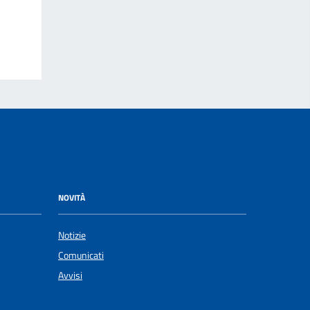
NOVITÀ
Notizie
Comunicati
Avvisi