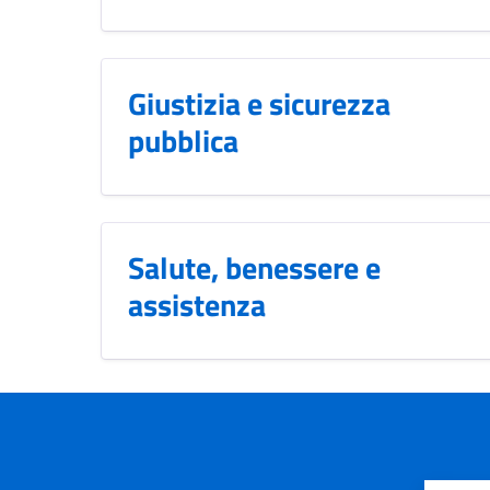
Giustizia e sicurezza
pubblica
Salute, benessere e
assistenza