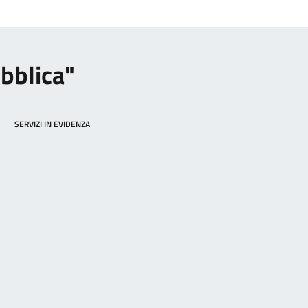
ubblica"
SERVIZI IN EVIDENZA