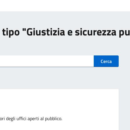
di tipo "Giustizia e sicurezza p
Cerca
degli uffici aperti al pubblico.