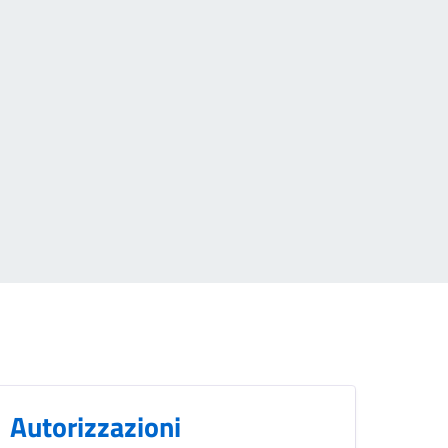
Autorizzazioni