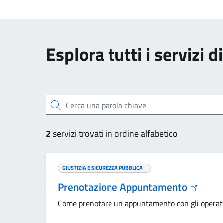
Esplora tutti i servizi 
Cerca una parola chiave
2
servizi trovati in ordine alfabetico
GIUSTIZIA E SICUREZZA PUBBLICA
Prenotazione Appuntamento
Come prenotare un appuntamento con gli operatori 