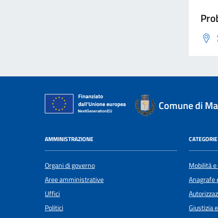
Prob
Comune di Mag
AMMINISTRAZIONE
CATEGORIE 
Organi di governo
Mobilità e
Aree amministrative
Anagrafe e
Uffici
Autorizzaz
Politici
Giustizia 