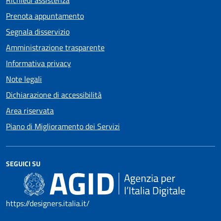
Prenota appuntamento
Segnala disservizio
Amministrazione trasparente
Informativa privacy
Note legali
Dichiarazione di accessibilità
Area riservata
Piano di Miglioramento dei Servizi
SEGUICI SU
https://designers.italia.it/