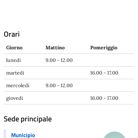
Orari
Giorno
Mattino
Pomeriggio
lunedi
9.00 - 12.00
martedi
16.00 - 17.00
mercoledi
9.00 - 12.00
giovedi
16.00 - 17.00
Sede principale
Municipio