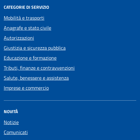
CATEGORIE DI SERVIZIO
Mobilità e trasporti
Anagrafe e stato civile
Autorizzazioni
Giustizia e sicurezza pubblica
Educazione e formazione
Tributi, finanze e contravvenzioni
Salute, benessere e assistenza
Imprese e commercio
NOVITÀ
Notizie
Comunicati