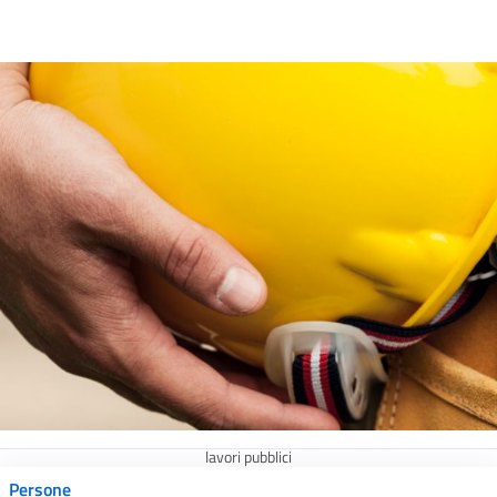
lavori pubblici
Persone