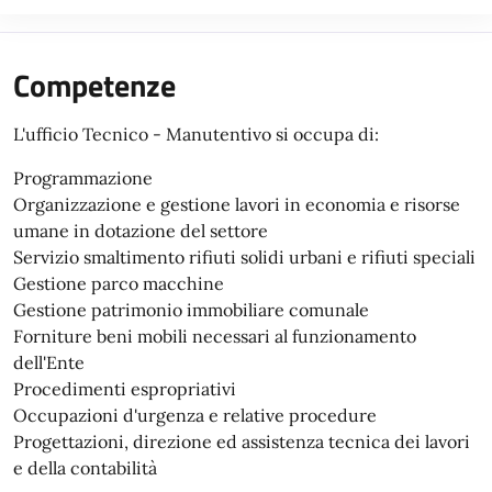
Competenze
L'ufficio Tecnico - Manutentivo si occupa di:
Programmazione
Organizzazione e gestione lavori in economia e risorse
umane in dotazione del settore
Servizio smaltimento rifiuti solidi urbani e rifiuti speciali
Gestione parco macchine
Gestione patrimonio immobiliare comunale
Forniture beni mobili necessari al funzionamento
dell'Ente
Procedimenti espropriativi
Occupazioni d'urgenza e relative procedure
Progettazioni, direzione ed assistenza tecnica dei lavori
e della contabilità