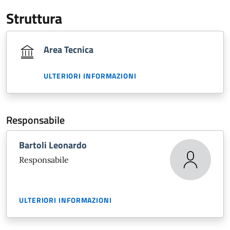
Struttura
Area Tecnica
ULTERIORI INFORMAZIONI
Responsabile
Bartoli Leonardo
Responsabile
ULTERIORI INFORMAZIONI