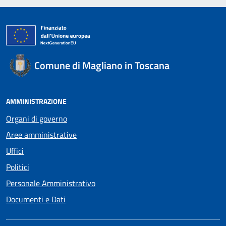
Comune di Magliano in Toscana
AMMINISTRAZIONE
Organi di governo
Aree amministrative
Uffici
Politici
Personale Amministrativo
Documenti e Dati