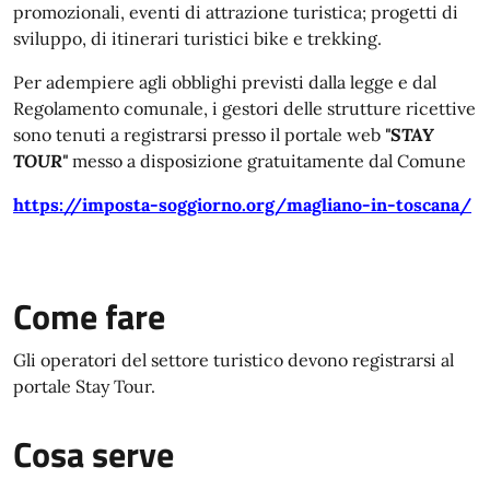
promozionali, eventi di attrazione turistica; progetti di
sviluppo, di itinerari turistici bike e trekking.
Per adempiere agli obblighi previsti dalla legge e dal
Regolamento comunale, i gestori delle strutture ricettive
sono tenuti a registrarsi presso il portale web
"STAY
TOUR"
messo a disposizione gratuitamente dal Comune
https://imposta-soggiorno.org/magliano-in-toscana/
Come fare
Gli operatori del settore turistico devono registrarsi al
portale Stay Tour.
Cosa serve