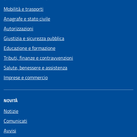
Mobilità e trasporti
Anagrafe e stato civile
Autorizzazioni
Giustizia e sicurezza pubblica
Educazione e formazione
Tributi, finanze e contravvenzioni
Salute, benessere e assistenza
Imprese e commercio
NOVITÀ
Notizie
Comunicati
Avvisi