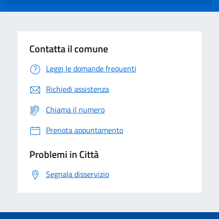
Contatta il comune
Leggi le domande frequenti
Richiedi assistenza
Chiama il numero
Prenota appuntamento
Problemi in Città
Segnala disservizio