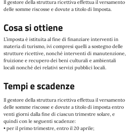
Il gestore della struttura ricettiva effettua il versamento
delle somme riscosse e dovute a titolo di Imposta.
Cosa si ottiene
L’imposta è istituita al fine di finanziare interventi in
materia di turismo, ivi compresi quelli a sostegno delle
strutture ricettive, nonché interventi di manutenzione,
fruizione e recupero dei beni culturali e ambientali
locali nonché dei relativi servizi pubblici locali.
Tempi e scadenze
Il gestore della struttura ricettiva effettua il versamento
delle somme riscosse e dovute a titolo di imposta entro
venti giorni dalla fine di ciascun trimestre solare, e
quindi con le seguenti scadenze:
• per il primo trimestre, entro il 20 aprile;