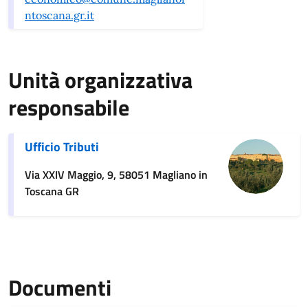
ntoscana.gr.it
Unità organizzativa
responsabile
Ufficio Tributi
Via XXIV Maggio, 9, 58051 Magliano in
Toscana GR
Documenti