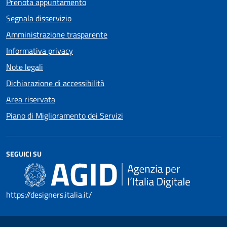
Prenota appuntamento
Segnala disservizio
Amministrazione trasparente
Informativa privacy
Note legali
Dichiarazione di accessibilità
Area riservata
Piano di Miglioramento dei Servizi
SEGUICI SU
https://designers.italia.it/