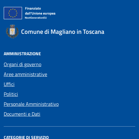
Comune di Magliano in Toscana
AMMINISTRAZIONE
Organi di governo
Aree amministrative
Uffici
Politici
Personale Amministrativo
Documenti e Dati
CATEGORIE DI SERVIZIO