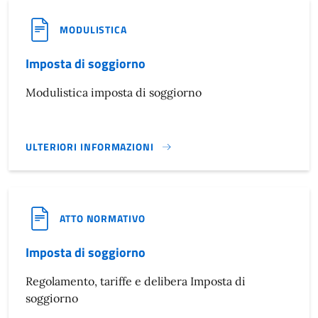
MODULISTICA
Imposta di soggiorno
Modulistica imposta di soggiorno
ULTERIORI INFORMAZIONI
IMPOSTA DI SOGGIORNO}
ATTO NORMATIVO
Imposta di soggiorno
Regolamento, tariffe e delibera Imposta di
soggiorno