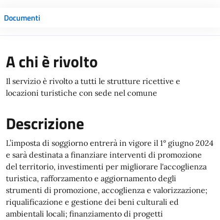
Documenti
A chi è rivolto
Il servizio è rivolto a tutti le strutture ricettive e
locazioni turistiche con sede nel comune
Descrizione
L’imposta di soggiorno entrerà in vigore il 1° giugno 2024
e sarà destinata a finanziare interventi di promozione
del territorio, investimenti per migliorare l'accoglienza
turistica, rafforzamento e aggiornamento degli
strumenti di promozione, accoglienza e valorizzazione;
riqualificazione e gestione dei beni culturali ed
ambientali locali; finanziamento di progetti