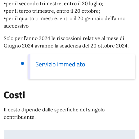
•per il secondo trimestre, entro il 20 luglio;
•per il terzo trimestre, entro il 20 ottobre;
•per il quarto trimestre, entro il 20 gennaio dell’anno
successivo
Solo per l’anno 2024 le riscossioni relative al mese di
Giugno 2024 avranno la scadenza del 20 ottobre 2024.
Servizio immediato
Costi
Il costo dipende dalle specifiche del singolo
contribuente.