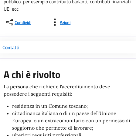
pubblico, per esempio contributo badanti, contributi finanziati
UE, ecc
Condividi
Azioni
Contatti
A chi è rivolto
La persona che richiede l'accreditamento deve
possedere i seguenti requisiti:
residenza in un Comune toscano;
cittadinanza italiana o di un paese dell'Unione
Europea, o un extracomunitario con un permesso di
soggiorno che permette di lavorare;
ulteriori requisiti professionali: