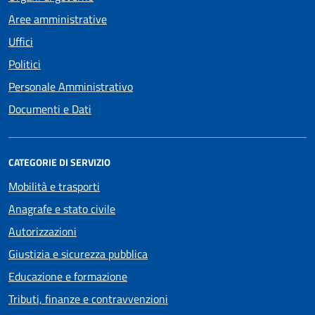
Aree amministrative
Uffici
Politici
Personale Amministrativo
Documenti e Dati
CATEGORIE DI SERVIZIO
Mobilità e trasporti
Anagrafe e stato civile
Autorizzazioni
Giustizia e sicurezza pubblica
Educazione e formazione
Tributi, finanze e contravvenzioni