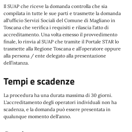
Il SUAP che riceve la domanda controlla che sia
compilata in tutte le sue parti e trasmette la domanda
all'ufficio Servizi Sociali del Comune di Magliano in
Toscana che verifica i requisiti e rilascia l'atto di
accreditamento. Una volta emesso il provvedimento
finale, lo rinvia al SUAP che tramite il Portale STAR lo
trasmette alla Regione Toscana e all’operatore oppure
alla persona / ente delegato alla presentazione
dell’istanza.
Tempi e scadenze
La procedura ha una durata massima di 30 giorni.
L'accreditamento degli operatori individuali non ha
scadenza, e la domanda può essere presentata in
qualunque momento dell'anno.