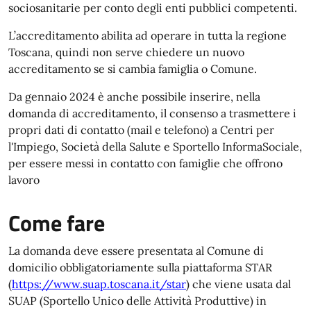
sociosanitarie per conto degli enti pubblici competenti.
L’accreditamento abilita ad operare in tutta la regione
Toscana, quindi non serve chiedere un nuovo
accreditamento se si cambia famiglia o Comune.
Da gennaio 2024 è anche possibile inserire, nella
domanda di accreditamento, il consenso a trasmettere i
propri dati di contatto (mail e telefono) a Centri per
l'Impiego, Società della Salute e Sportello InformaSociale,
per essere messi in contatto con famiglie che offrono
lavoro
Come fare
La domanda deve essere presentata al Comune di
domicilio obbligatoriamente sulla piattaforma STAR
(
https://www.suap.toscana.it/star
) che viene usata dal
SUAP (Sportello Unico delle Attività Produttive) in