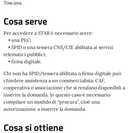
Toscana.
Cosa serve
Per accedere a STAR è necessario avere:
• una PEC;
• SPID o una tessera CNS/CIE abilitata ai servizi
telematici pubblici;
• firma digitale.
Chi non ha SPID/tessera abilitata o firma digitale può
chiedere assistenza a un commercialista, CAF,
cooperativa o associazione che si rendano disponibili a
inserire la domanda. In questo caso è necessario
compilare un modulo di “procura”, cioè una
autorizzazione a inserire la domanda.
Cosa si ottiene