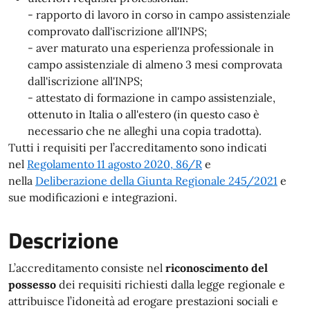
- rapporto di lavoro in corso in campo assistenziale
comprovato dall'iscrizione all'INPS;
- aver maturato una esperienza professionale in
campo assistenziale di almeno 3 mesi comprovata
dall'iscrizione all'INPS;
- attestato di formazione in campo assistenziale,
ottenuto in Italia o all'estero (in questo caso è
necessario che ne alleghi una copia tradotta).
Tutti i requisiti per l’accreditamento sono indicati
nel
Regolamento 11 agosto 2020, 86/R
e
nella
Deliberazione della Giunta Regionale 245/2021
e
sue modificazioni e integrazioni.
Descrizione
L’accreditamento consiste nel
riconoscimento del
possesso
dei requisiti richiesti dalla legge regionale e
attribuisce l’idoneità ad erogare prestazioni sociali e