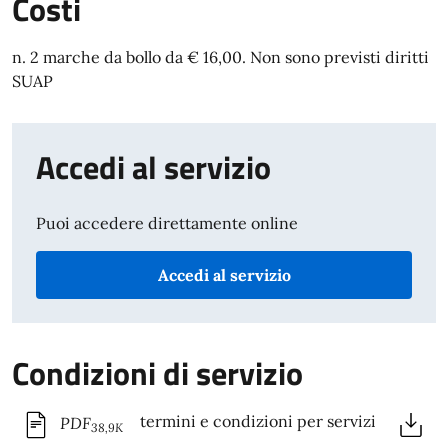
Costi
n. 2 marche da bollo da € 16,00. Non sono previsti diritti
SUAP
Accedi al servizio
Puoi accedere direttamente online
Accedi al servizio
Condizioni di servizio
termini e condizioni per servizi
PDF
38,9K