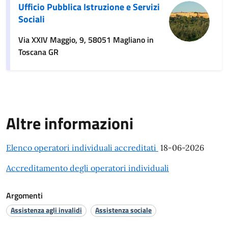
Ufficio Pubblica Istruzione e Servizi
Sociali
Via XXIV Maggio, 9, 58051 Magliano in
Toscana GR
Altre informazioni
Elenco operatori individuali accreditati
18-06-2026
Accreditamento degli operatori individuali
Argomenti
Assistenza agli invalidi
Assistenza sociale