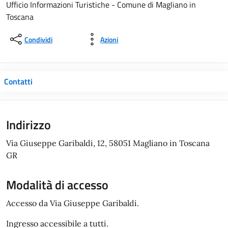
Ufficio Informazioni Turistiche - Comune di Magliano in
Toscana
Condividi
Azioni
Contatti
Indirizzo
Via Giuseppe Garibaldi, 12, 58051 Magliano in Toscana
GR
Modalità di accesso
Accesso da Via Giuseppe Garibaldi.
Ingresso accessibile a tutti.