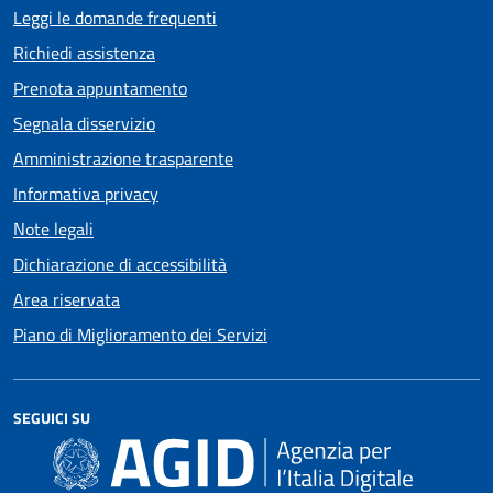
Leggi le domande frequenti
Richiedi assistenza
Prenota appuntamento
Segnala disservizio
Amministrazione trasparente
Informativa privacy
Note legali
Dichiarazione di accessibilità
Area riservata
Piano di Miglioramento dei Servizi
SEGUICI SU