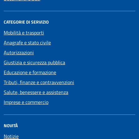
CATEGORIE DI SERVIZIO
Mobilità e trasporti
Anagrafe e stato civile
Autorizzazioni
Giustizia e sicurezza pubblica
Educazione e formazione
Tributi, finanze e contravvenzioni
Salute, benessere e assistenza
Imprese e commercio
NOVITÀ
Notizie