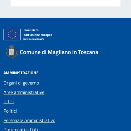
Comune di Magliano in Toscana
AMMINISTRAZIONE
Organi di governo
Aree amministrative
Uffici
Politici
Personale Amministrativo
Documenti e Dati