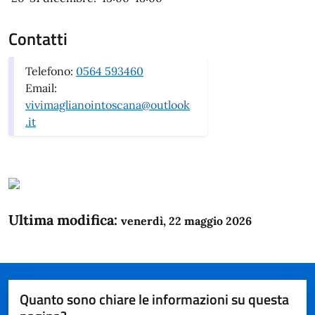
Contatti
Telefono:
0564 593460
Email:
vivimaglianointoscana@outlook
.it
Ultima modifica:
venerdì, 22 maggio 2026
Quanto sono chiare le informazioni su questa