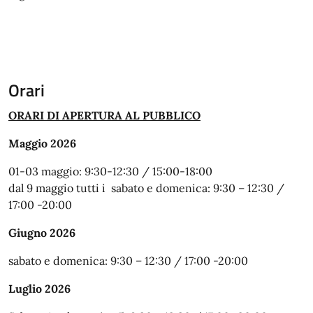
Orari
ORARI DI APERTURA AL PUBBLICO
Maggio 2026
01-03 maggio: 9:30-12:30 / 15:00-18:00
dal 9 maggio tutti i sabato e domenica: 9:30 – 12:30 /
17:00 -20:00
Giugno 2026
sabato e domenica: 9:30 – 12:30 / 17:00 -20:00
Luglio 2026