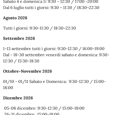
Sabato 4 e domenica 5: 9:30 – 12:30 / 17:00 -20:00
Dal 6 luglio tutti i giorni: 9:30 – 11:30 / 18:30–22:30
Agosto 2026
Tutti i giorni: 9:30-11:30 / 18:30–22:30
Settembre 2026
1-13 settembre tutti i giorni: 9:30-12:30 / 16:00-19:00
Dal - 18-30 settembre venerdì sabato e domenica: 9:30-
12:30 / 15:30-18:30
Ottobre-Novembre 2026
01/10 - 01/11 Sabato e Domenica: 9:30-12:30 / 15:00-
18:00
Dicembre 2026
05-08 dicembre: 9:30-12:30 / 15:00-18:00
26-31 dicembre: 15:00-18:00