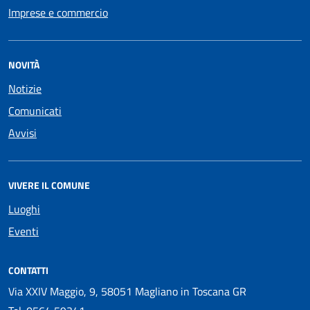
Imprese e commercio
NOVITÀ
Notizie
Comunicati
Avvisi
VIVERE IL COMUNE
Luoghi
Eventi
CONTATTI
Via XXIV Maggio, 9, 58051 Magliano in Toscana GR