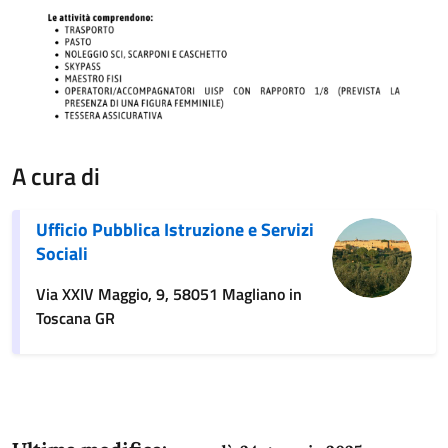
A cura di
Ufficio Pubblica Istruzione e Servizi
Sociali
Via XXIV Maggio, 9, 58051 Magliano in
Toscana GR