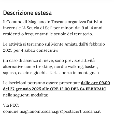
Descrizione estesa
Il Comune di Magliano in Toscana organizza l'attività
invernale "A Scuola di Sci" per minori dai 9 ai 14 anni,
residenti o frequentanti le scuole del territorio.
Le attività si terranno sul Monte Amiata dall'8 febbraio
2025 per 4 sabati consecutivi.
(In caso di assenza di neve, sono previste attività
alternative come trekking, nordic walking, basket,
squash, calcio e giochi all'aria aperta in montagna.)
Le iscrizioni potranno essere presentate
dalle ore 09:00
del 27 gennaio 2025 alle ORE 12:00 DEL 04 FEBBRAIO
nelle seguenti modalità:
Via PEC:
comune.maglianointoscana.gr@postacert.toscana.it