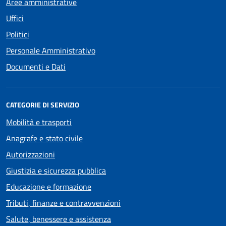
Aree amministrative
Uffici
Politici
Personale Amministrativo
Documenti e Dati
CATEGORIE DI SERVIZIO
Mobilità e trasporti
Anagrafe e stato civile
Autorizzazioni
Giustizia e sicurezza pubblica
Educazione e formazione
Tributi, finanze e contravvenzioni
Salute, benessere e assistenza