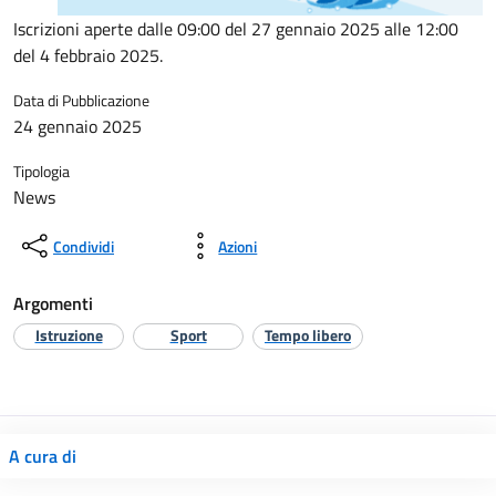
Iscrizioni aperte dalle 09:00 del 27 gennaio 2025 alle 12:00
del 4 febbraio 2025.
Data di Pubblicazione
24 gennaio 2025
Tipologia
News
Condividi
Azioni
Argomenti
Istruzione
Sport
Tempo libero
A cura di