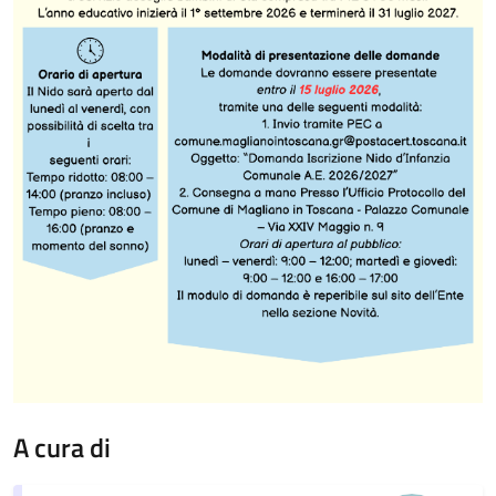
A cura di