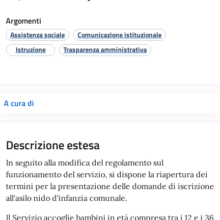
Argomenti
Assistenza sociale
Comunicazione istituzionale
Istruzione
Trasparenza amministrativa
A cura di
Descrizione estesa
In seguito alla modifica del regolamento sul
funzionamento del servizio, si dispone la riapertura dei
termini per la presentazione delle domande di iscrizione
all'asilo nido d'infanzia comunale.
Il Servizio accoglie bambini in età compresa tra i 12 e i 36