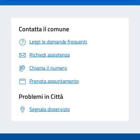
Contatta il comune
Leggi le domande frequenti
Richiedi assistenza
Chiama il numero
Prenota appuntamento
Problemi in Città
Segnala disservizio