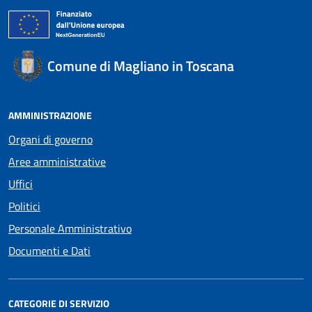
Comune di Magliano in Toscana
AMMINISTRAZIONE
Organi di governo
Aree amministrative
Uffici
Politici
Personale Amministrativo
Documenti e Dati
CATEGORIE DI SERVIZIO