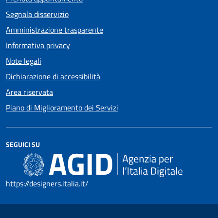
Segnala disservizio
Amministrazione trasparente
Informativa privacy
Note legali
Dichiarazione di accessibilità
Area riservata
Piano di Miglioramento dei Servizi
SEGUICI SU
https://designers.italia.it/