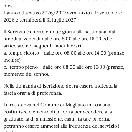
mesi.
L’anno educativo 2026/2027 avrà inizio il 1° settembre
2026 e terminerà il 31 luglio 2027.
Il Servizio è aperto cinque giorni alla settimana, dal
lunedì al venerdì dalle ore 8:00 alle ore 16:00 ed è
articolato nei seguenti moduli orari:
a. tempo ridotto – dalle ore 08:00 alle ore 14:00 (pranzo
incluso)
b. tempo pieno – dalle ore 08:00 alle ore 16:00 (pranzo,
momento del sonno).
Nella domanda di iscrizione dovrà essere indicata la
fascia oraria di preferenza.
La residenza nel Comune di Magliano in Toscana
costituisce elemento di priorità per accedere alla
graduatoria di ammissione, esaurita tale priorità,
potranno essere ammessi alla frequenza del servizio i