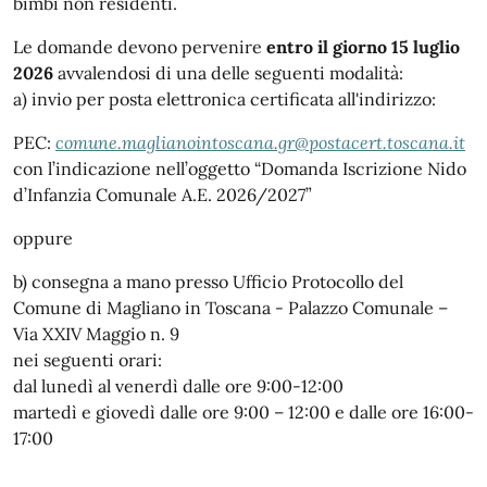
bimbi non residenti.
Le domande devono pervenire
entro il giorno 15 luglio
2026
avvalendosi di una delle seguenti modalità:
a) invio per posta elettronica certificata all'indirizzo:
PEC:
comune.maglianointoscana.gr@postacert.toscana.it
con l’indicazione nell’oggetto “Domanda Iscrizione Nido
d’Infanzia Comunale A.E. 2026/2027”
oppure
b) consegna a mano presso Ufficio Protocollo del
Comune di Magliano in Toscana - Palazzo Comunale –
Via XXIV Maggio n. 9
nei seguenti orari:
dal lunedì al venerdì dalle ore 9:00-12:00
martedì e giovedì dalle ore 9:00 – 12:00 e dalle ore 16:00-
17:00