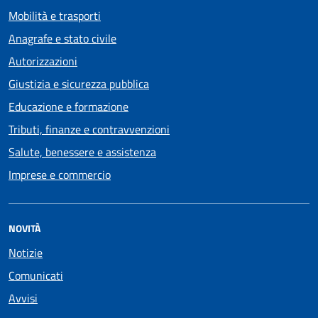
Mobilità e trasporti
Anagrafe e stato civile
Autorizzazioni
Giustizia e sicurezza pubblica
Educazione e formazione
Tributi, finanze e contravvenzioni
Salute, benessere e assistenza
Imprese e commercio
NOVITÀ
Notizie
Comunicati
Avvisi