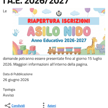
l'A.E. 2026/2027
Le
domande potranno essere presentate fino al giorno 15 luglio
2026. Maggiori informazioni all’interno della pagina.
Data di Pubblicazione
26 giugno 2026
Tipologia
Avviso
Condividi
Azioni