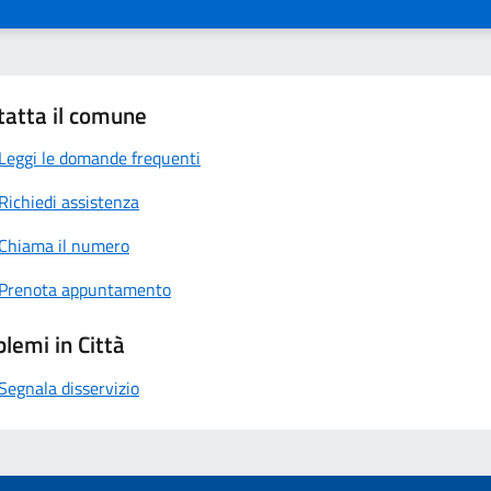
tatta il comune
Leggi le domande frequenti
Richiedi assistenza
Chiama il numero
Prenota appuntamento
lemi in Città
Segnala disservizio