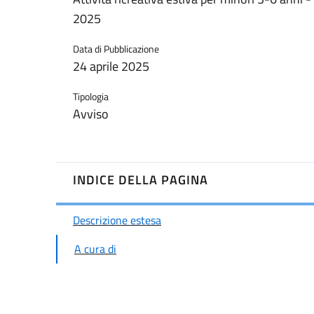
2025
Data di Pubblicazione
24 aprile 2025
Tipologia
Avviso
INDICE DELLA PAGINA
Descrizione estesa
A cura di