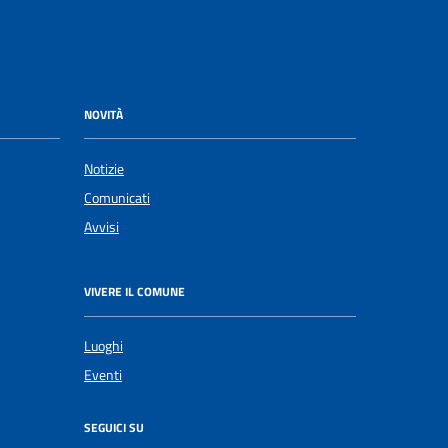
NOVITÀ
Notizie
Comunicati
Avvisi
VIVERE IL COMUNE
Luoghi
Eventi
SEGUICI SU