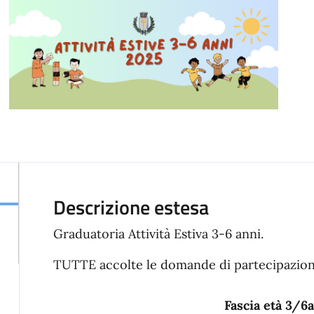
Descrizione estesa
Graduatoria Attività Estiva 3-6 anni.
TUTTE accolte le domande di partecipazion
Fascia età 3/6