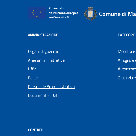
Comune di Mag
AMMINISTRAZIONE
CATEGORIE 
Organi di governo
Mobilità e
Aree amministrative
Anagrafe e
Uffici
Autorizzaz
Politici
Giustizia 
Personale Amministrativo
Documenti e Dati
CONTATTI