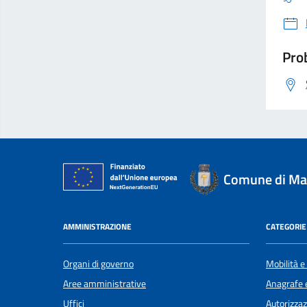
Prob
Comune di Mag
AMMINISTRAZIONE
CATEGORIE 
Organi di governo
Mobilità e
Aree amministrative
Anagrafe e
Uffici
Autorizzaz