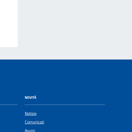
NOVITÀ
Notizie
Comunicati
Avvisi