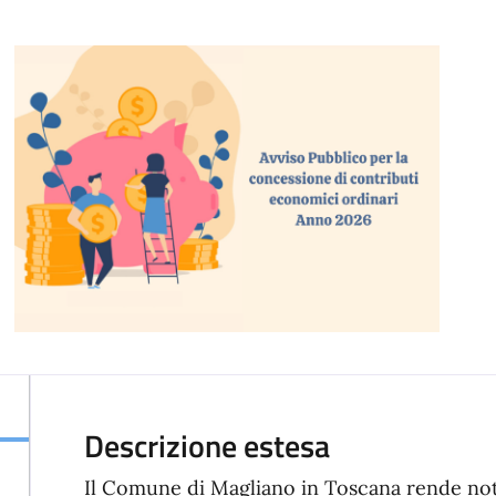
Descrizione estesa
Il Comune di Magliano in Toscana rende not