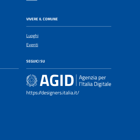
VIVERE IL COMUNE
Luoghi
Eventi
SEGUICI SU
https://designers.italia.it/