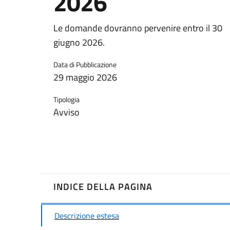
2026
Le domande dovranno pervenire entro il 30
giugno 2026.
Data di Pubblicazione
29 maggio 2026
Tipologia
Avviso
INDICE DELLA PAGINA
Descrizione estesa