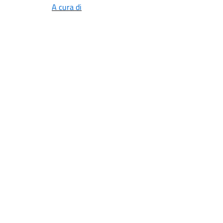
A cura di