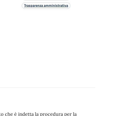
Trasparenza amministrativa
o che è indetta la procedura per la