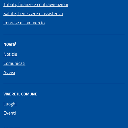
Tributi, finanze e contravvenzioni
Salute, benessere e assistenza
Imprese e commercio
NOVITÀ
Notizie
Comunicati
Avvisi
VIVERE IL COMUNE
Luoghi
Eventi