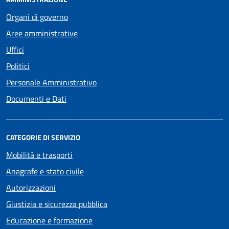
Organi di governo
Aree amministrative
Uffici
Politici
Personale Amministrativo
Documenti e Dati
CATEGORIE DI SERVIZIO
Mobilità e trasporti
Anagrafe e stato civile
Autorizzazioni
Giustizia e sicurezza pubblica
Educazione e formazione