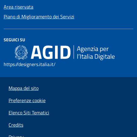
Area riservata
Piano di Miglioramento dei Servizi
SEGUICI SU
https://designers.italia.it/
Mappa del sito
Preferenze cookie
Elenco Siti Tematici
Credits
Privacy