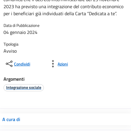
2023 ha previsto una integrazione del contributo economico
per i beneficiari già individuati della Carta “Dedicata a te”.
Data di Pubblicazione
04 gennaio 2024
Tipologia
Avviso
Condividi
Azioni
Argomenti
Integrazione sociale
A cura di