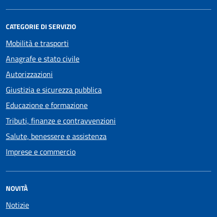
CATEGORIE DI SERVIZIO
Mobilità e trasporti
Anagrafe e stato civile
Autorizzazioni
Giustizia e sicurezza pubblica
Educazione e formazione
Tributi, finanze e contravvenzioni
Salute, benessere e assistenza
Imprese e commercio
NOVITÀ
Notizie