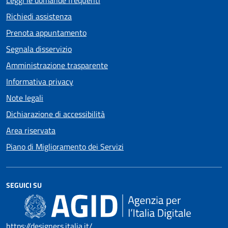
Richiedi assistenza
Prenota appuntamento
Segnala disservizio
Amministrazione trasparente
Informativa privacy
Note legali
Dichiarazione di accessibilità
Area riservata
Piano di Miglioramento dei Servizi
SEGUICI SU
https://designers.italia.it/