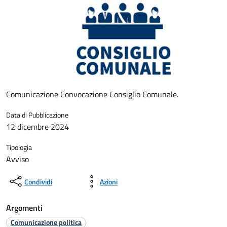
Comunicazione Convocazione Consiglio Comunale.
Data di Pubblicazione
12 dicembre 2024
Tipologia
Avviso
Condividi
Azioni
Argomenti
Comunicazione politica