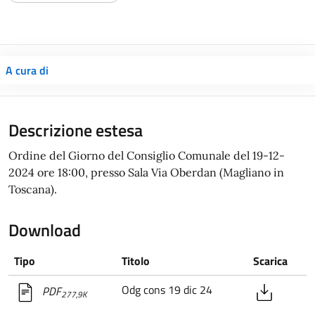
A cura di
Descrizione estesa
Ordine del Giorno del Consiglio Comunale del 19-12-
2024 ore 18:00, presso Sala Via Oberdan (Magliano in
Toscana).
Download
Tipo
Titolo
Scarica
Odg cons 19 dic 24
PDF
277,9K