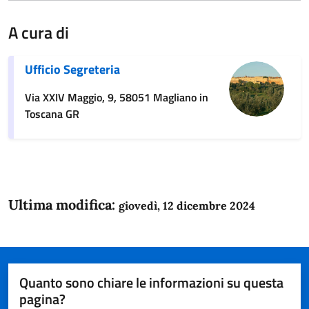
A cura di
Ufficio Segreteria
Via XXIV Maggio, 9, 58051 Magliano in
Toscana GR
Ultima modifica:
giovedì, 12 dicembre 2024
Quanto sono chiare le informazioni su questa
pagina?