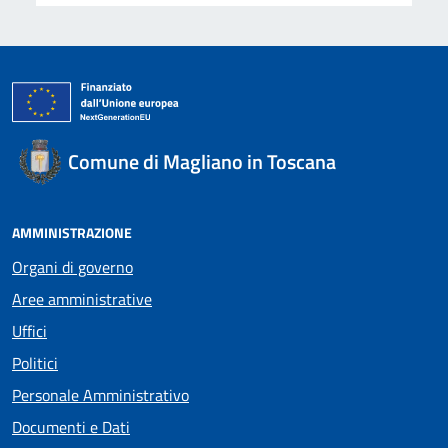
Comune di Magliano in Toscana
AMMINISTRAZIONE
Organi di governo
Aree amministrative
Uffici
Politici
Personale Amministrativo
Documenti e Dati