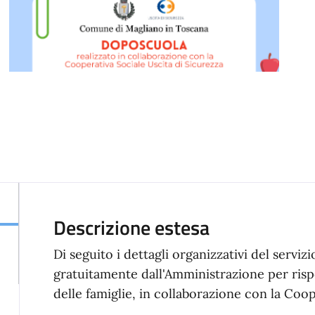
Descrizione estesa
Di seguito i dettagli organizzativi del servi
gratuitamente dall'Amministrazione per ris
delle famiglie, in collaborazione con la Coo