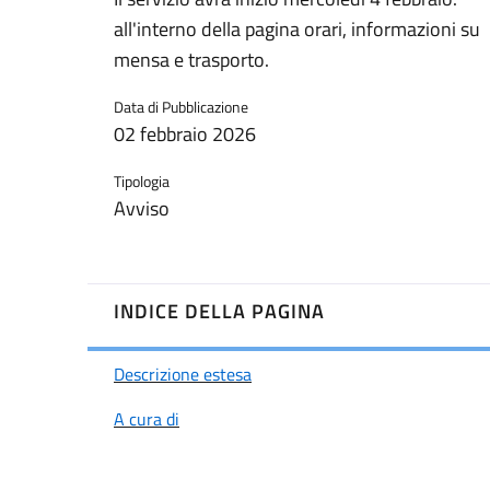
all'interno della pagina orari, informazioni su
mensa e trasporto.
Data di Pubblicazione
02 febbraio 2026
Tipologia
Avviso
INDICE DELLA PAGINA
Descrizione estesa
A cura di