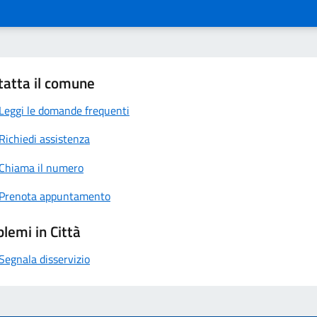
tatta il comune
Leggi le domande frequenti
Richiedi assistenza
Chiama il numero
Prenota appuntamento
lemi in Città
Segnala disservizio