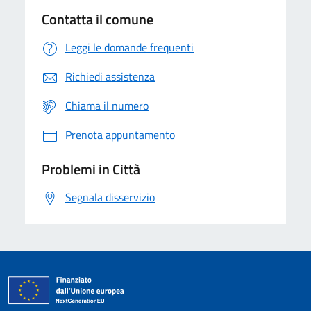
Contatta il comune
Leggi le domande frequenti
Richiedi assistenza
Chiama il numero
Prenota appuntamento
Problemi in Città
Segnala disservizio