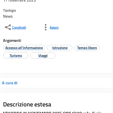
17 novembre 2025
Tipologia
News
Condividi
Azioni
Argomenti
Accesso all'informazione
Istruzione
Tempo libero
Turismo
Viaggi
A cura di
Descrizione estesa