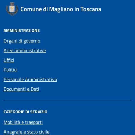
Comune di Magliano in Toscana
AMMINISTRAZIONE
Organi di governo
Aree amministrative
Uffici
Politici
Personale Amministrativo
Documenti e Dati
CATEGORIE DI SERVIZIO
Mobilità e trasporti
Anagrafe e stato civile