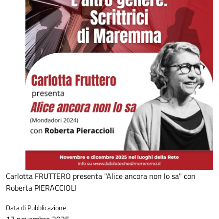
Carlotta FRUTTERO presenta "Alice ancora non lo sa" con
Roberta PIERACCIOLI
Data di Pubblicazione