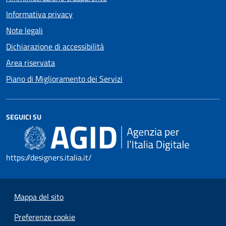
Informativa privacy
Note legali
Dichiarazione di accessibilità
Area riservata
Piano di Miglioramento dei Servizi
SEGUICI SU
https://designers.italia.it/
Mappa del sito
Preferenze cookie