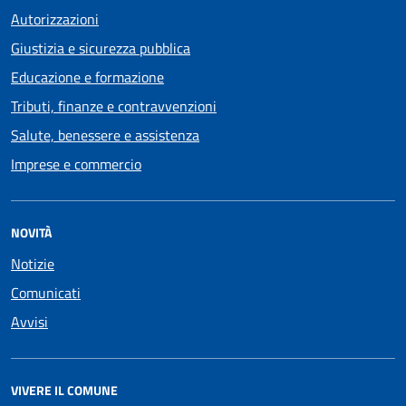
Autorizzazioni
Giustizia e sicurezza pubblica
Educazione e formazione
Tributi, finanze e contravvenzioni
Salute, benessere e assistenza
Imprese e commercio
NOVITÀ
Notizie
Comunicati
Avvisi
VIVERE IL COMUNE