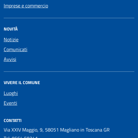
Imprese e commercio
NOVITÀ
Notizie
Comunicati
Avvisi
VIVERE IL COMUNE
Luoghi
Eventi
CONTATTI
Via XXIV Maggio, 9, 58051 Magliano in Toscana GR