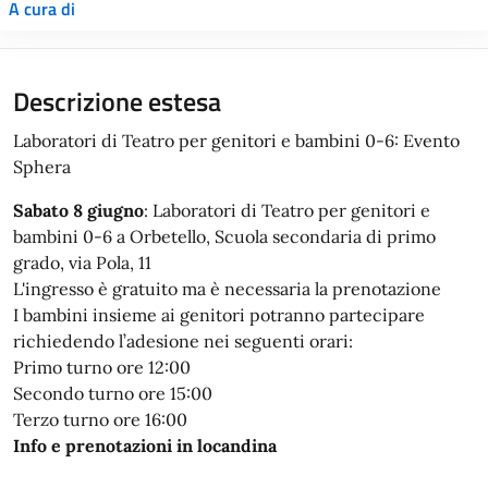
A cura di
Descrizione estesa
Laboratori di Teatro per genitori e bambini 0-6: Evento
Sphera
Sabato 8 giugno
: Laboratori di Teatro per genitori e
bambini 0-6 a Orbetello, Scuola secondaria di primo
grado, via Pola, 11
L'ingresso è gratuito ma è necessaria la prenotazione
I bambini insieme ai genitori potranno partecipare
richiedendo l’adesione nei seguenti orari:
Primo turno ore 12:00
Secondo turno ore 15:00
Terzo turno ore 16:00
Info e prenotazioni in locandina