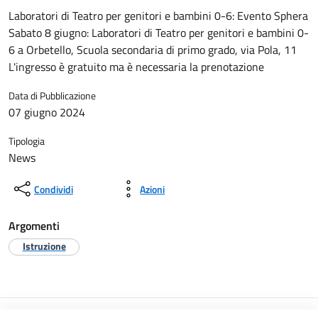
Laboratori di Teatro per genitori e bambini 0-6: Evento Sphera
Sabato 8 giugno: Laboratori di Teatro per genitori e bambini 0-
6 a Orbetello, Scuola secondaria di primo grado, via Pola, 11
L'ingresso è gratuito ma è necessaria la prenotazione
Data di Pubblicazione
07 giugno 2024
Tipologia
News
Condividi
Azioni
Argomenti
Istruzione