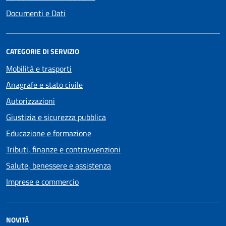
Documenti e Dati
CATEGORIE DI SERVIZIO
Mobilità e trasporti
Anagrafe e stato civile
Autorizzazioni
Giustizia e sicurezza pubblica
Educazione e formazione
Tributi, finanze e contravvenzioni
Salute, benessere e assistenza
Imprese e commercio
NOVITÀ