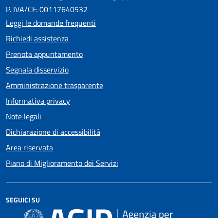
P. IVA/CF: 00117640532
Leggi le domande frequenti
Richiedi assistenza
Prenota appuntamento
Segnala disservizio
Amministrazione trasparente
Informativa privacy
Note legali
Dichiarazione di accessibilità
Area riservata
Piano di Miglioramento dei Servizi
SEGUICI SU