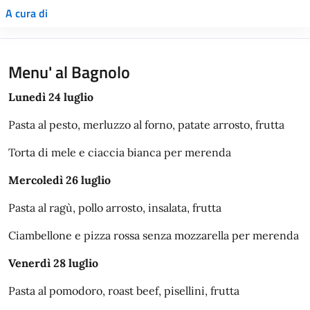
A cura di
Menu' al Bagnolo
Lunedì 24 luglio
Pasta al pesto, merluzzo al forno, patate arrosto, frutta
Torta di mele e ciaccia bianca per merenda
Mercoledì 26 luglio
Pasta al ragù, pollo arrosto, insalata, frutta
Ciambellone e pizza rossa senza mozzarella per merenda
Venerdì 28 luglio
Pasta al pomodoro, roast beef, pisellini, frutta