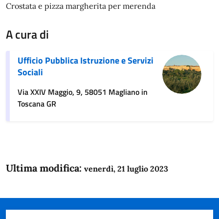
Crostata e pizza margherita per merenda
A cura di
Ufficio Pubblica Istruzione e Servizi
Sociali
Via XXIV Maggio, 9, 58051 Magliano in
Toscana GR
Ultima modifica:
venerdì, 21 luglio 2023