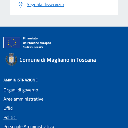
Segnala disservizio
Comune di Magliano in Toscana
AMMINISTRAZIONE
Organi di governo
Aree amministrative
Uffici
Politici
Personale Amministrativo