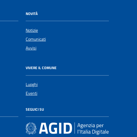
NOVITÀ
Notizie
Comunicati
Avvisi
VIVERE IL COMUNE
Luoghi
Eventi
SEGUICI SU