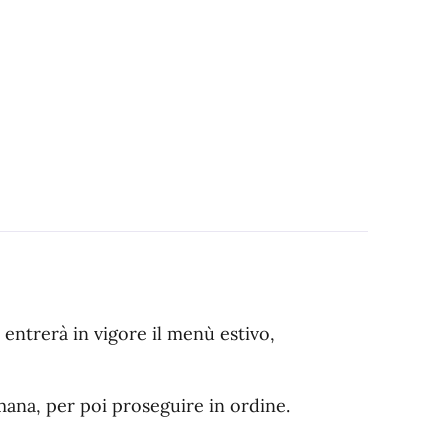
entrerà in vigore il menù estivo,
imana, per poi proseguire in ordine.