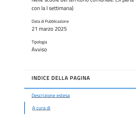
con la I settimana)
Data di Pubblicazione
21 marzo 2025
Tipologia
Avviso
INDICE DELLA PAGINA
Descrizione estesa
A cura di