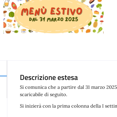
Descrizione estesa
Si comunica che a partire dal 31 marzo 2025 
scaricabile di seguito.
Si inizierà con la prima colonna della I sett