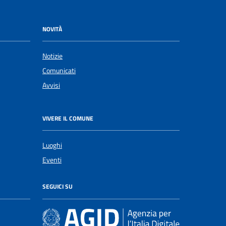
NOVITÀ
Notizie
Comunicati
Avvisi
VIVERE IL COMUNE
Luoghi
Eventi
SEGUICI SU