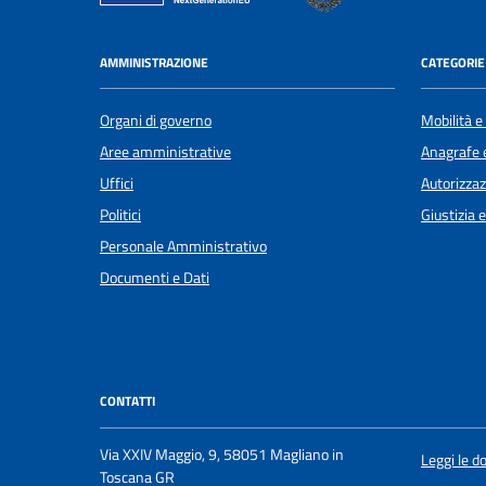
AMMINISTRAZIONE
CATEGORIE 
Organi di governo
Mobilità e
Aree amministrative
Anagrafe e
Uffici
Autorizzaz
Politici
Giustizia 
Personale Amministrativo
Documenti e Dati
CONTATTI
Via XXIV Maggio, 9, 58051 Magliano in
Leggi le 
Toscana GR