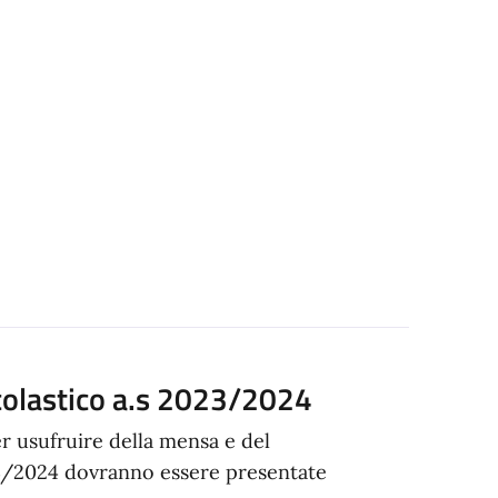
olastico a.s 2023/2024
r usufruire della mensa e del
23/2024 dovranno essere presentate