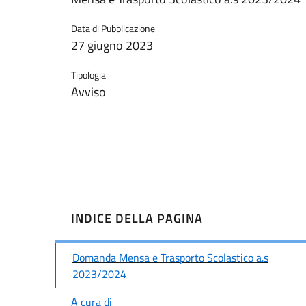
Data di Pubblicazione
27 giugno 2023
Tipologia
Avviso
INDICE DELLA PAGINA
Domanda Mensa e Trasporto Scolastico a.s
2023/2024
A cura di