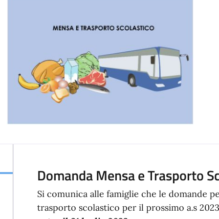
Domanda Mensa e Trasporto Sc
Si comunica alle famiglie che le domande pe
trasporto scolastico per il prossimo a.s 20