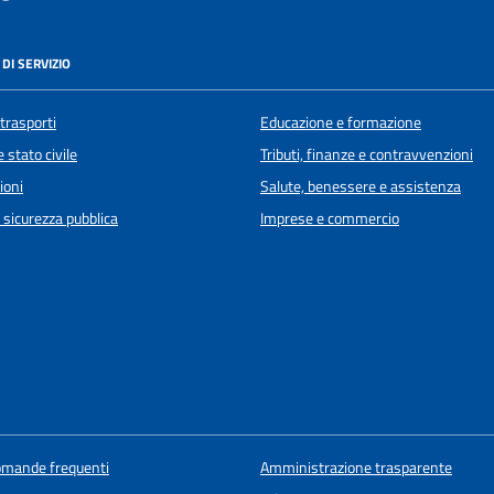
DI SERVIZIO
 trasporti
Educazione e formazione
 stato civile
Tributi, finanze e contravvenzioni
ioni
Salute, benessere e assistenza
e sicurezza pubblica
Imprese e commercio
domande frequenti
Amministrazione trasparente