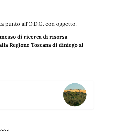
a punto all'O.D.G. con oggetto.
messo di ricerca di risorsa
lla Regione Toscana di diniego al
R