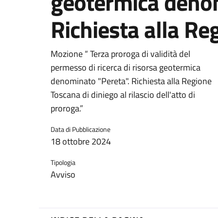
geotermica denom
Richiesta alla Re
Mozione “ Terza proroga di validità del
permesso di ricerca di risorsa geotermica
denominato "Pereta". Richiesta alla Regione
Toscana di diniego al rilascio dell'atto di
proroga.”
Data di Pubblicazione
18 ottobre 2024
Tipologia
Avviso