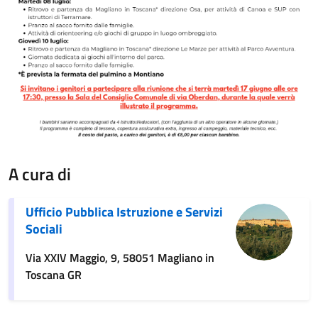
A cura di
Ufficio Pubblica Istruzione e Servizi
Sociali
Via XXIV Maggio, 9, 58051 Magliano in
Toscana GR