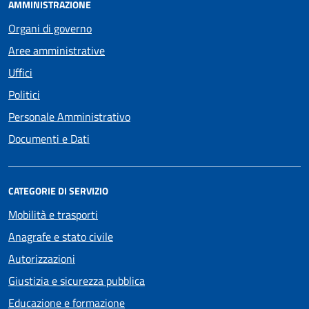
AMMINISTRAZIONE
Organi di governo
Aree amministrative
Uffici
Politici
Personale Amministrativo
Documenti e Dati
CATEGORIE DI SERVIZIO
Mobilità e trasporti
Anagrafe e stato civile
Autorizzazioni
Giustizia e sicurezza pubblica
Educazione e formazione