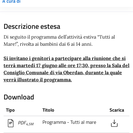
A cura di
Descrizione estesa
Di seguito il programma dell’attività estiva “Tutti al
Mare!”, rivolta ai bambini dai 6 ai 14 anni.
Si invitano i genitori a partecipare alla riunione che si
terrà martedì 17 giugno alle ore 17:30, presso la Sala del
Consiglio Comunale di via Oberdan, durante la quale
verrà illustrato il programma.
Download
Tipo
Titolo
Scarica
Programma - Tutti al mare
PDF
4,5M