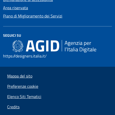
Area riservata
Piano di Miglioramento dei Servizi
SEGUICI SU
https://designers.italia.it/
Mappa del sito
Preferenze cookie
Elenco Siti Tematici
Credits