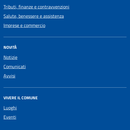
Tributi, finanze e contravvenzioni
Salute, benessere e assistenza
Imprese e commercio
NOVITÀ
Notizie
Comunicati
Avvisi
VIVERE IL COMUNE
Luoghi
Eventi