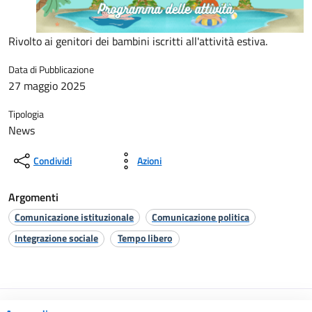
Rivolto ai genitori dei bambini iscritti all'attività estiva.
Data di Pubblicazione
27 maggio 2025
Tipologia
News
Condividi
Azioni
Argomenti
Comunicazione istituzionale
Comunicazione politica
Integrazione sociale
Tempo libero