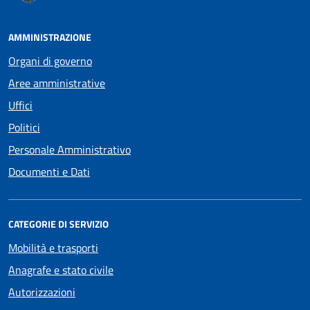
AMMINISTRAZIONE
Organi di governo
Aree amministrative
Uffici
Politici
Personale Amministrativo
Documenti e Dati
CATEGORIE DI SERVIZIO
Mobilità e trasporti
Anagrafe e stato civile
Autorizzazioni