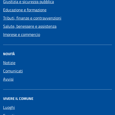
Giustizia e sicurezza pubblica
Educazione e formazione
Tributi, finanze e contravvenzioni
Salute, benessere e assistenza
Imprese e commercio
NOVITÀ
Notizie
Comunicati
Avvisi
VIVERE IL COMUNE
Luoghi