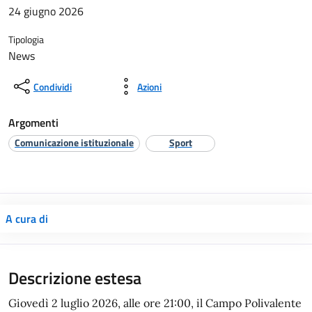
24 giugno 2026
Tipologia
News
Condividi
Azioni
Argomenti
Comunicazione istituzionale
Sport
A cura di
Descrizione estesa
Giovedì 2 luglio 2026, alle ore 21:00, il Campo Polivalente