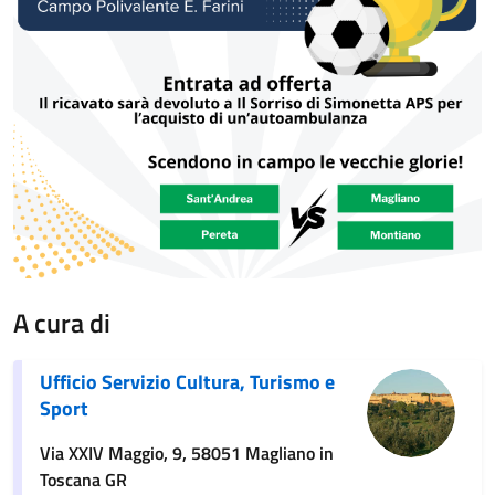
A cura di
Ufficio Servizio Cultura, Turismo e
Sport
Via XXIV Maggio, 9, 58051 Magliano in
Toscana GR