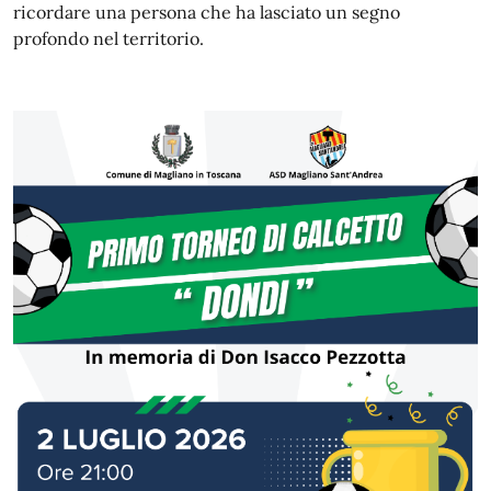
ricordare una persona che ha lasciato un segno
profondo nel territorio.