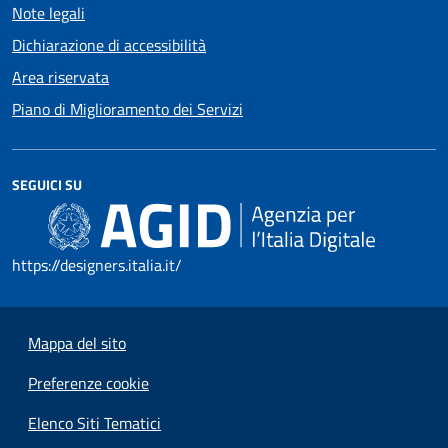
Note legali
Dichiarazione di accessibilità
Area riservata
Piano di Miglioramento dei Servizi
SEGUICI SU
https://designers.italia.it/
Mappa del sito
Preferenze cookie
Elenco Siti Tematici