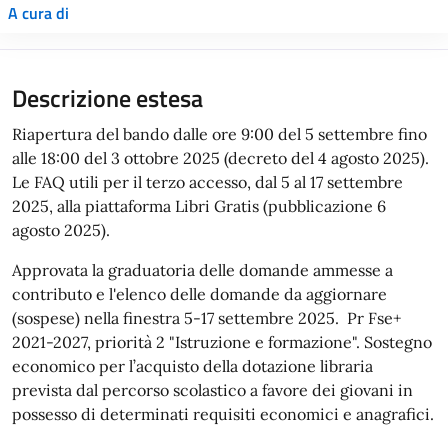
A cura di
Descrizione estesa
Riapertura del bando dalle ore 9:00 del 5 settembre fino
alle 18:00 del 3 ottobre 2025 (decreto del 4 agosto 2025).
Le FAQ utili per il terzo accesso, dal 5 al 17 settembre
2025, alla piattaforma Libri Gratis (pubblicazione 6
agosto 2025).
Approvata la graduatoria delle domande ammesse a
contributo e l'elenco delle domande da aggiornare
(sospese) nella finestra 5-17 settembre 2025. Pr Fse+
2021-2027, priorità 2 "Istruzione e formazione". Sostegno
economico per l’acquisto della dotazione libraria
prevista dal percorso scolastico a favore dei giovani in
possesso di determinati requisiti economici e anagrafici.