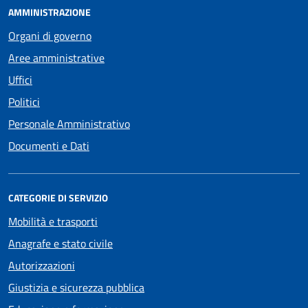
AMMINISTRAZIONE
Organi di governo
Aree amministrative
Uffici
Politici
Personale Amministrativo
Documenti e Dati
CATEGORIE DI SERVIZIO
Mobilità e trasporti
Anagrafe e stato civile
Autorizzazioni
Giustizia e sicurezza pubblica