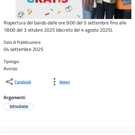
Riapertura del bando dalle ore 9:00 del 5 settembre fino alle
18:00 del 3 ottobre 2025 (decreto del 4 agosto 2025).
Data di Pubblicazione
04 settembre 2025
Tipologia
Avviso
Condividi
Azioni
Argomenti
Istruzione