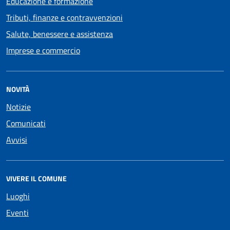
Educazione e formazione
Tributi, finanze e contravvenzioni
Salute, benessere e assistenza
Imprese e commercio
NOVITÀ
Notizie
Comunicati
Avvisi
VIVERE IL COMUNE
Luoghi
Eventi