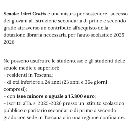
-
Scuola: Libri Gratis
è una misura per sostenere l’accesso
dei giovani all’istruzione secondaria di primo e secondo
grado attraverso un contributo all’acquisto della
dotazione libraria necessaria per l’anno scolastico 2025-
2026.
Ne possono usufruire le studentesse e gli studenti delle
scuole medie e superiori:
- residenti in Toscana;
- di età inferiore a 24 anni (23 anni e 364 giorni
compresi);
- con
Isee minore o uguale a 15.800 euro
;
- iscritti all’a. s. 2025-2026 presso un istituto scolastico
pubblico o paritario secondario di primo o secondo
grado con sede in Toscana o in una regione confinante.