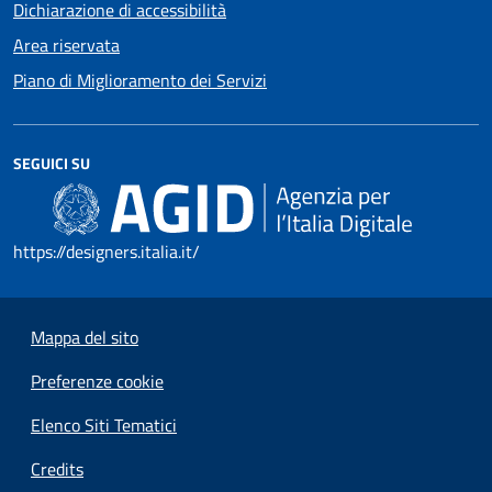
Dichiarazione di accessibilità
Area riservata
Piano di Miglioramento dei Servizi
SEGUICI SU
https://designers.italia.it/
Mappa del sito
Preferenze cookie
Elenco Siti Tematici
Credits