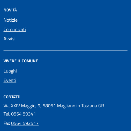
NOVITÀ
Notizie
Comunicati
Avvisi
VIVERE IL COMUNE
Luoghi
Eventi
CONTATTI
Via XXIV Maggio, 9, 58051 Magliano in Toscana GR
Tel.
0564 59341
Fax
0564 592517