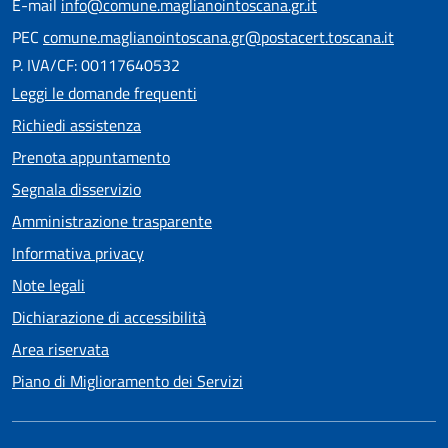
E-mail
info@comune.maglianointoscana.gr.it
PEC
comune.maglianointoscana.gr@postacert.toscana.it
P. IVA/CF: 00117640532
Leggi le domande frequenti
Richiedi assistenza
Prenota appuntamento
Segnala disservizio
Amministrazione trasparente
Informativa privacy
Note legali
Dichiarazione di accessibilità
Area riservata
Piano di Miglioramento dei Servizi