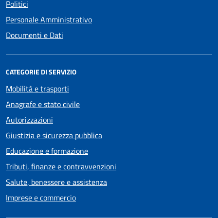
Politici
Personale Amministrativo
Documenti e Dati
CATEGORIE DI SERVIZIO
Mobilità e trasporti
Anagrafe e stato civile
Autorizzazioni
Giustizia e sicurezza pubblica
Educazione e formazione
Tributi, finanze e contravvenzioni
Salute, benessere e assistenza
Imprese e commercio