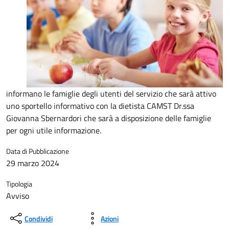
informano le famiglie degli utenti del servizio che sarà attivo
uno sportello informativo con la dietista CAMST Dr.ssa
Giovanna Sbernardori che sarà a disposizione delle famiglie
per ogni utile informazione.
Data di Pubblicazione
29 marzo 2024
Tipologia
Avviso
Condividi
Azioni