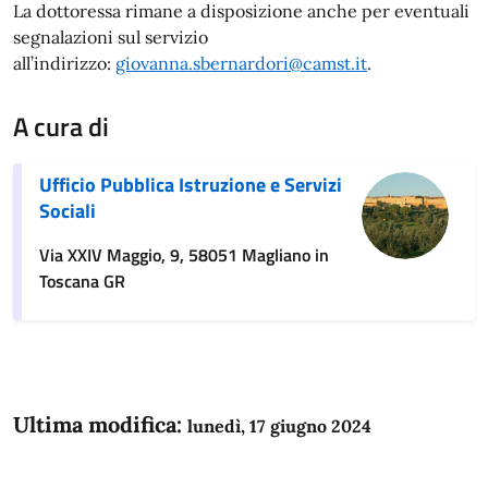
La dottoressa rimane a disposizione anche per eventuali
segnalazioni sul servizio
all’indirizzo:
giovanna.sbernardori@camst.it
.
A cura di
Ufficio Pubblica Istruzione e Servizi
Sociali
Via XXIV Maggio, 9, 58051 Magliano in
Toscana GR
Ultima modifica:
lunedì, 17 giugno 2024