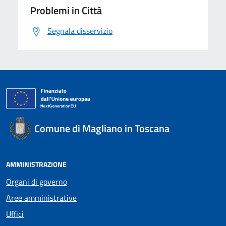
Problemi in Città
Segnala disservizio
Comune di Magliano in Toscana
AMMINISTRAZIONE
Organi di governo
Aree amministrative
Uffici