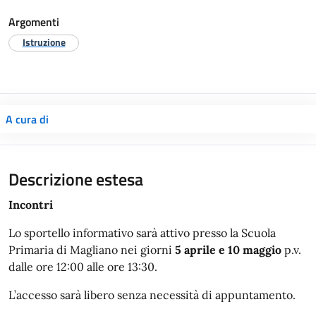
Argomenti
Istruzione
A cura di
Descrizione estesa
Incontri
Lo sportello informativo sarà attivo presso la Scuola
Primaria di Magliano nei giorni
5 aprile e 10 maggio
p.v.
dalle ore 12:00 alle ore 13:30.
L’accesso sarà libero senza necessità di appuntamento.